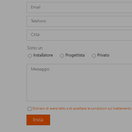
Sono un
Installatore
Progettista
Privato
Dichiaro di avere letto e di accettare le condizioni sul trattamento