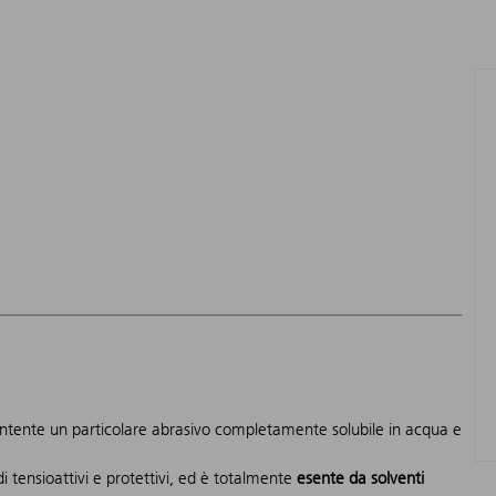
tente un particolare abrasivo completamente solubile in acqua e
tensioattivi e protettivi, ed è totalmente
esente da solventi