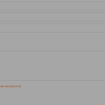
 dei dati personali